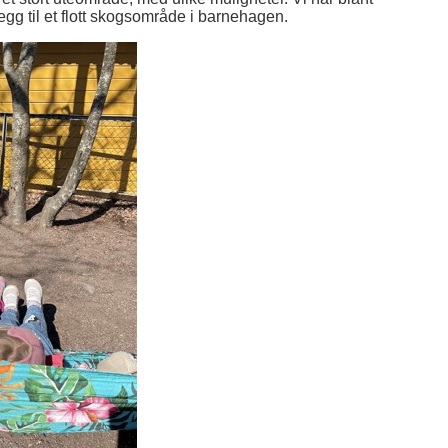
llegg til et flott skogsområde i barnehagen.